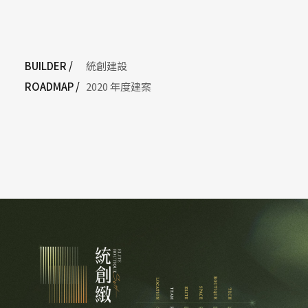
BUILDER /
統創建設
ROADMAP /
2020 年度建案