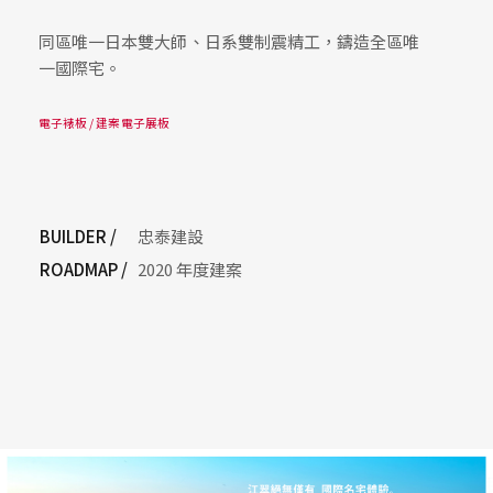
同區唯一日本雙大師、日系雙制震精工，鑄造全區唯
一國際宅。
電子裱板 / 建案電子展板
BUILDER /
忠泰建設
ROADMAP /
2020 年度建案