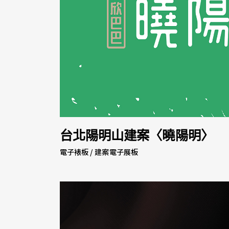
台北陽明山建案〈曉陽明〉
電子裱板 / 建案電子展板