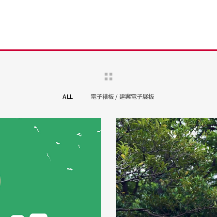
ALL
電子裱板 / 建案電子展板