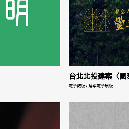
台北北投建案〈國
電子裱板 / 建案電子展板