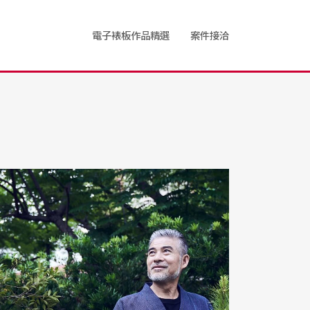
電子裱板作品精選
案件接洽